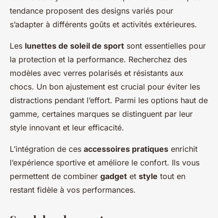
tendance proposent des designs variés pour
s’adapter à différents goûts et activités extérieures.
Les
lunettes de soleil de sport
sont essentielles pour
la protection et la performance. Recherchez des
modèles avec verres polarisés et résistants aux
chocs. Un bon ajustement est crucial pour éviter les
distractions pendant l’effort. Parmi les options haut de
gamme, certaines marques se distinguent par leur
style innovant et leur efficacité.
L’intégration de ces
accessoires pratiques
enrichit
l’expérience sportive et améliore le confort. Ils vous
permettent de combiner
gadget
et
style
tout en
restant fidèle à vos performances.