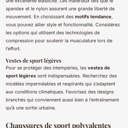
une excellente élasticité. Les matériaux tels que le
spandex et le nylon assurent une grande liberté de
mouvement. En choisissant des
motifs tendance
,
vous pouvez allier style et fonctionnalité. Considérez
les options qui utilisent des technologies de
compression pour soutenir la musculature lors de
l’effort.
Vestes de sport légères
Pour se protéger des intempéries, les
vestes de
sport légères
sont indispensables. Recherchez des
modèles imperméables et respirants qui s’adaptent
aux conditions climatiques. Favorisez des designs
branchés qui conviennent aussi bien à l’entraînement
qu’à une sortie urbaine.
Chaussures de sport polyvalentes