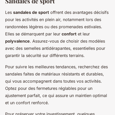
Sandales de sport
Les
sandales de sport
offrent des avantages décisifs
pour les activités en plein air, notamment lors des
randonnées légères ou des promenades estivales.
Elles se démarquent par leur
confort
et leur
polyvalence
. Assurez-vous de choisir des modèles
avec des semelles antidérapantes, essentielles pour
garantir la sécurité sur différents terrains.
Pour suivre les meilleures tendances, recherchez des
sandales faites de matériaux résistants et durables,
qui vous accompagnent dans toutes vos activités.
Optez pour des fermetures réglables pour un
ajustement parfait, ce qui assure un maintien optimal
et un confort renforcé.
Pour préserver votre investissement, quelques