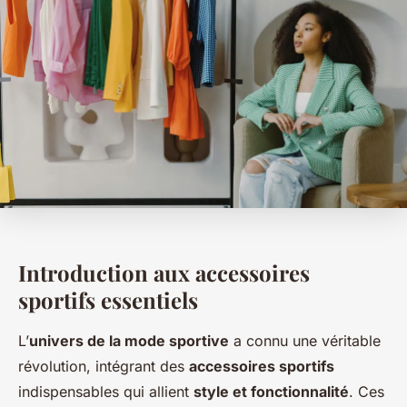
Introduction aux accessoires
sportifs essentiels
L’
univers de la mode sportive
a connu une véritable
révolution, intégrant des
accessoires sportifs
indispensables qui allient
style et fonctionnalité
. Ces