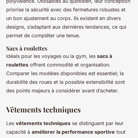
polyvalence. Utilisables au quotidien, leur conception
priorise la sécurité avec des fermetures robustes et
un bon ajustement au corps. Ils existent en divers
designs, s’adaptant aux dernières tendances, ce qui
permet de compléter une tenue.
Sacs à roulettes
Idéals pour les voyages ou la gym, les
sacs à
roulettes
offrent commodité et organisation.
Comparer les modèles disponibles est essentiel; la
durabilité des roues et la possible extensibilité sont
des points majeurs à considérer avant d’acheter.
Vêtements techniques
Les
vêtements techniques
se distinguent par leur
capacité à
améliorer la performance sportive
tout