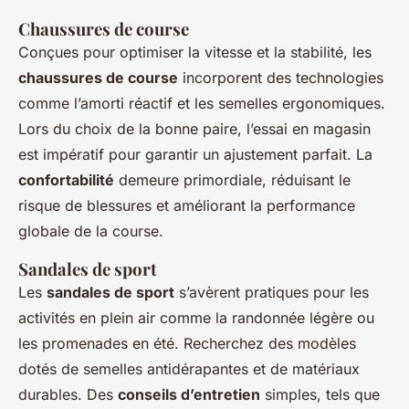
Chaussures de course
Conçues pour optimiser la vitesse et la stabilité, les
chaussures de course
incorporent des technologies
comme l’amorti réactif et les semelles ergonomiques.
Lors du choix de la bonne paire, l’essai en magasin
est impératif pour garantir un ajustement parfait. La
confortabilité
demeure primordiale, réduisant le
risque de blessures et améliorant la performance
globale de la course.
Sandales de sport
Les
sandales de sport
s’avèrent pratiques pour les
activités en plein air comme la randonnée légère ou
les promenades en été. Recherchez des modèles
dotés de semelles antidérapantes et de matériaux
durables. Des
conseils d’entretien
simples, tels que