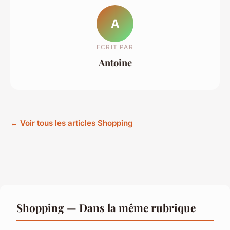
A
ECRIT PAR
Antoine
← Voir tous les articles Shopping
Shopping — Dans la même rubrique