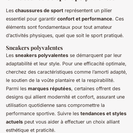
Les
chaussures de sport
représentent un pilier
essentiel pour garantir
confort et performance
. Ces
éléments sont fondamentaux pour tout amateur
d’activités physiques, quel que soit le sport pratiqué.
Sneakers polyvalentes
Les
sneakers polyvalentes
se démarquent par leur
adaptabilité et leur style. Pour une efficacité optimale,
cherchez des caractéristiques comme l’amorti adapté,
le soutien de la voûte plantaire et la respirabilité.
Parmi les
marques réputées
, certaines offrent des
designs qui allient modernité et confort, assurant une
utilisation quotidienne sans compromettre la
performance sportive. Suivre les
tendances et styles
actuels
peut vous aider à effectuer un choix alliant
esthétique et praticité.