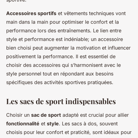
Accessoires sportifs
et vêtements techniques vont
main dans la main pour optimiser le confort et la
performance lors des entraînements. Le lien entre
style et performance est indéniable; un accessoire
bien choisi peut augmenter la motivation et influencer
positivement la performance. Il est essentiel de
choisir des accessoires qui s’harmonisent avec le
style personnel tout en répondant aux besoins
spécifiques des activités sportives pratiquées.
Les sacs de sport indispensables
Choisir un
sac de sport
adapté est crucial pour allier
fonctionnalité
et
style
. Les sacs à dos, souvent
choisis pour leur confort et praticité, sont idéaux pour