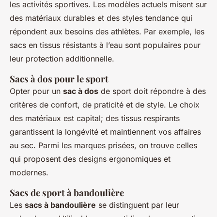
les activités sportives. Les modèles actuels misent sur
des matériaux durables et des styles tendance qui
répondent aux besoins des athlètes. Par exemple, les
sacs en tissus résistants à l’eau sont populaires pour
leur protection additionnelle.
Sacs à dos pour le sport
Opter pour un
sac à dos
de sport doit répondre à des
critères de confort, de praticité et de style. Le choix
des matériaux est capital; des tissus respirants
garantissent la longévité et maintiennent vos affaires
au sec. Parmi les marques prisées, on trouve celles
qui proposent des designs ergonomiques et
modernes.
Sacs de sport à bandoulière
Les
sacs à bandoulière
se distinguent par leur