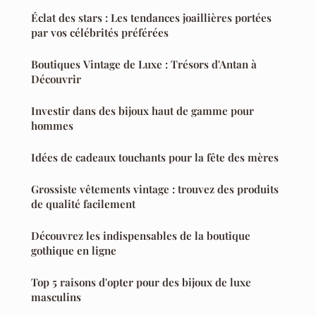
Éclat des stars : Les tendances joaillières portées
par vos célébrités préférées
Boutiques Vintage de Luxe : Trésors d'Antan à
Découvrir
Investir dans des bijoux haut de gamme pour
hommes
Idées de cadeaux touchants pour la fête des mères
Grossiste vêtements vintage : trouvez des produits
de qualité facilement
Découvrez les indispensables de la boutique
gothique en ligne
Top 5 raisons d'opter pour des bijoux de luxe
masculins