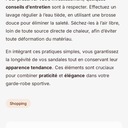
conseils d’entretien
sont à respecter. Effectuez un
lavage régulier à l’eau tiède, en utilisant une brosse
douce pour éliminer la saleté. Séchez-les à l’air libre,
loin de toute source directe de chaleur, afin d’éviter
toute déformation du matériau.
En intégrant ces pratiques simples, vous garantissez
la longévité de vos sandales tout en conservant leur
apparence tendance
. Ces éléments sont cruciaux
pour combiner
praticité
et
élégance
dans votre
garde-robe sportive.
Shopping