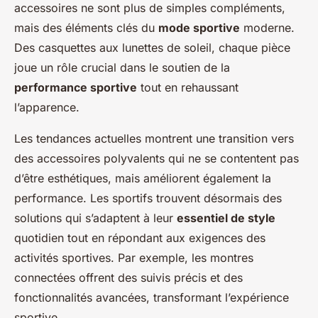
accessoires ne sont plus de simples compléments,
mais des éléments clés du
mode sportive
moderne.
Des casquettes aux lunettes de soleil, chaque pièce
joue un rôle crucial dans le soutien de la
performance sportive
tout en rehaussant
l’apparence.
Les tendances actuelles montrent une transition vers
des accessoires polyvalents qui ne se contentent pas
d’être esthétiques, mais améliorent également la
performance. Les sportifs trouvent désormais des
solutions qui s’adaptent à leur
essentiel de style
quotidien tout en répondant aux exigences des
activités sportives. Par exemple, les montres
connectées offrent des suivis précis et des
fonctionnalités avancées, transformant l’expérience
sportive.