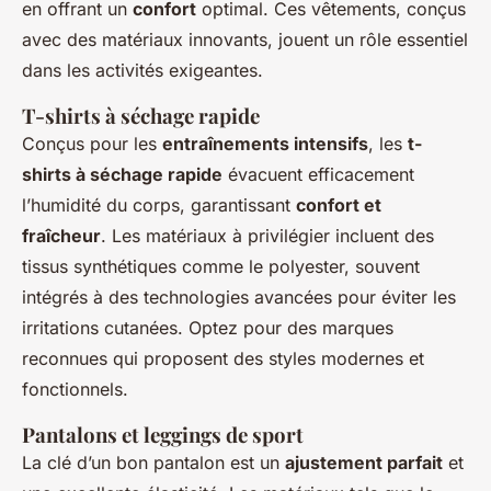
en offrant un
confort
optimal. Ces vêtements, conçus
avec des matériaux innovants, jouent un rôle essentiel
dans les activités exigeantes.
T-shirts à séchage rapide
Conçus pour les
entraînements intensifs
, les
t-
shirts à séchage rapide
évacuent efficacement
l’humidité du corps, garantissant
confort et
fraîcheur
. Les matériaux à privilégier incluent des
tissus synthétiques comme le polyester, souvent
intégrés à des technologies avancées pour éviter les
irritations cutanées. Optez pour des marques
reconnues qui proposent des styles modernes et
fonctionnels.
Pantalons et leggings de sport
La clé d’un bon pantalon est un
ajustement parfait
et