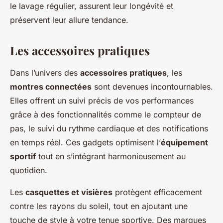
le lavage régulier, assurent leur longévité et
préservent leur allure tendance.
Les accessoires pratiques
Dans l’univers des
accessoires pratiques
, les
montres connectées
sont devenues incontournables.
Elles offrent un suivi précis de vos performances
grâce à des fonctionnalités comme le compteur de
pas, le suivi du rythme cardiaque et des notifications
en temps réel. Ces gadgets optimisent l’
équipement
sportif
tout en s’intégrant harmonieusement au
quotidien.
Les
casquettes et visières
protègent efficacement
contre les rayons du soleil, tout en ajoutant une
touche de style à votre tenue sportive. Des marques