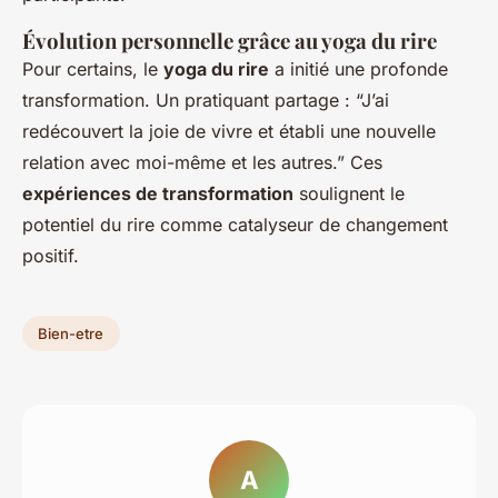
Évolution personnelle grâce au yoga du rire
Pour certains, le
yoga du rire
a initié une profonde
transformation. Un pratiquant partage : “J’ai
redécouvert la joie de vivre et établi une nouvelle
relation avec moi-même et les autres.” Ces
expériences de transformation
soulignent le
potentiel du rire comme catalyseur de changement
positif.
Bien-etre
A