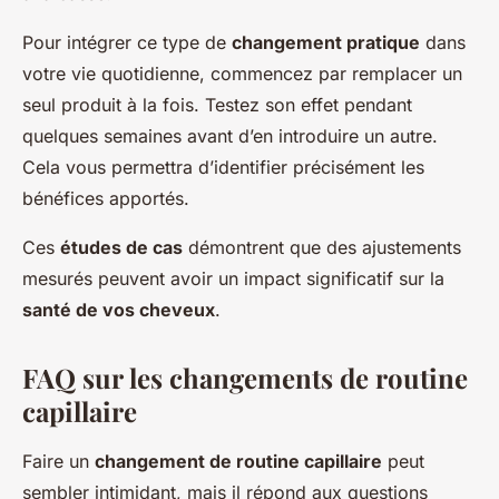
Pour intégrer ce type de
changement pratique
dans
votre vie quotidienne, commencez par remplacer un
seul produit à la fois. Testez son effet pendant
quelques semaines avant d’en introduire un autre.
Cela vous permettra d’identifier précisément les
bénéfices apportés.
Ces
études de cas
démontrent que des ajustements
mesurés peuvent avoir un impact significatif sur la
santé de vos cheveux
.
FAQ sur les changements de routine
capillaire
Faire un
changement de routine capillaire
peut
sembler intimidant, mais il répond aux questions