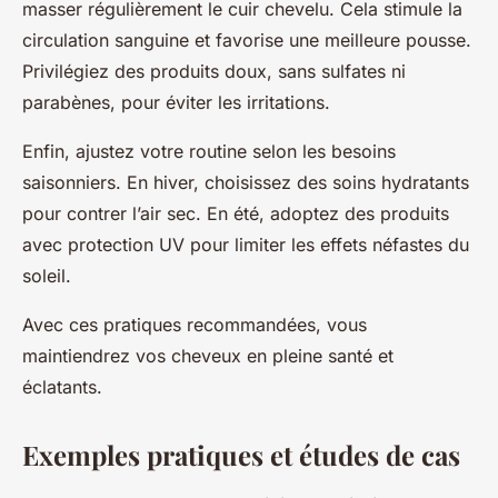
masser régulièrement le cuir chevelu. Cela stimule la
circulation sanguine et favorise une meilleure pousse.
Privilégiez des produits doux, sans sulfates ni
parabènes, pour éviter les irritations.
Enfin, ajustez votre routine selon les besoins
saisonniers. En hiver, choisissez des soins hydratants
pour contrer l’air sec. En été, adoptez des produits
avec protection UV pour limiter les effets néfastes du
soleil.
Avec ces pratiques recommandées, vous
maintiendrez vos cheveux en pleine santé et
éclatants.
Exemples pratiques et études de cas