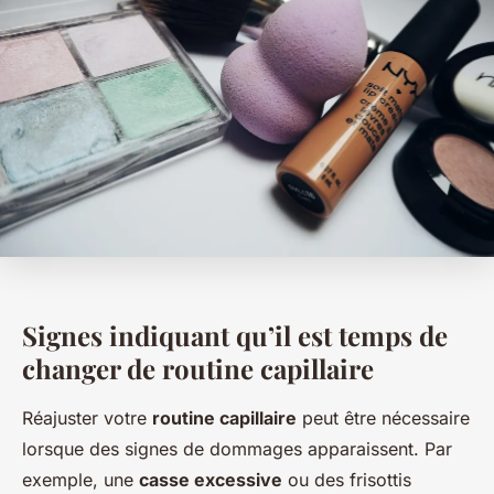
Signes indiquant qu’il est temps de
changer de routine capillaire
Réajuster votre
routine capillaire
peut être nécessaire
lorsque des signes de dommages apparaissent. Par
exemple, une
casse excessive
ou des frisottis