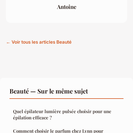
Antoine
← Voir tous les articles Beauté
Beauté — Sur le même sujet
Quel épilateur lumière pulsée choisir pour une
épilation efficace ?
Comment choisir le parfum chez Lynn pour