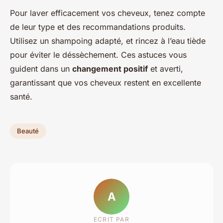
Pour
laver efficacement vos cheveux
, tenez compte
de leur type et des recommandations produits.
Utilisez un shampoing adapté, et rincez à l’eau tiède
pour éviter le déssèchement. Ces astuces vous
guident dans un
changement positif
et averti,
garantissant que vos cheveux restent en excellente
santé.
Beauté
A
ECRIT PAR