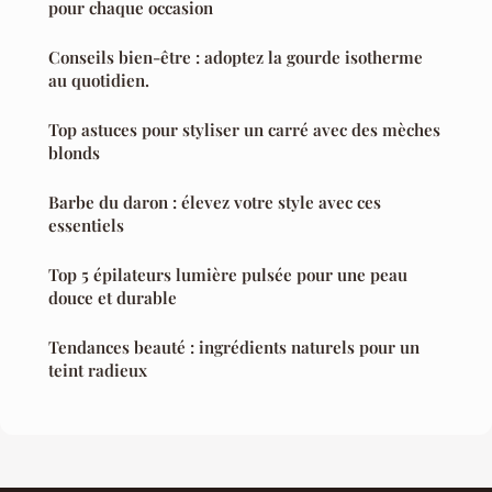
pour chaque occasion
Conseils bien-être : adoptez la gourde isotherme
au quotidien.
Top astuces pour styliser un carré avec des mèches
blonds
Barbe du daron : élevez votre style avec ces
essentiels
Top 5 épilateurs lumière pulsée pour une peau
douce et durable
Tendances beauté : ingrédients naturels pour un
teint radieux