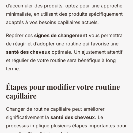
d’accumuler des produits, optez pour une approche
minimaliste, en utilisant des produits spécifiquement
adaptés à vos besoins capillaires actuels.
Repérer ces
signes de changement
vous permettra
de réagir et d’adopter une routine qui favorise une
santé des cheveux
optimale. Un ajustement attentif
et régulier de votre routine sera bénéfique à long
terme.
Étapes pour modifier votre routine
capillaire
Changer de routine capillaire peut améliorer
significativement la
santé des cheveux
. Le
processus implique plusieurs étapes importantes pour