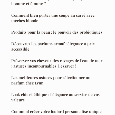
homme et femme ?
Comment bien porter une coupe au carré avec
mèches blonde
Produits pour la peau : le pouvoir des probiotiques
Découvrez les parfums armaf : élégance à prix
accessible
Préservez vos cheveux des ravages de l'eau de mer
: astuces incontournables à essayer !
Les meilleures astuces pour sélectionner un
parfum chez Lynn
Look chic et éthique : l'élégance au service de vos
valeurs
Comment créer votre foulard personnalisé unique