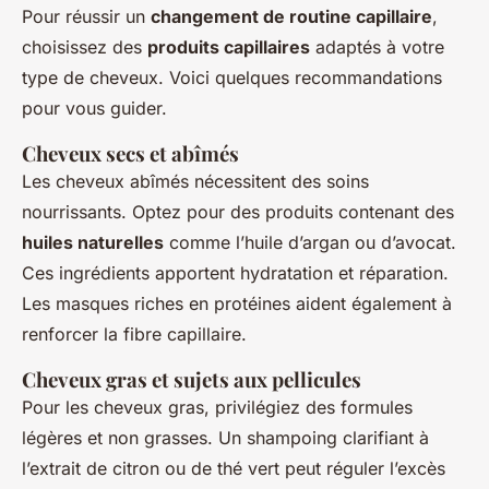
Pour réussir un
changement de routine capillaire
,
choisissez des
produits capillaires
adaptés à votre
type de cheveux. Voici quelques recommandations
pour vous guider.
Cheveux secs et abîmés
Les cheveux abîmés nécessitent des soins
nourrissants. Optez pour des produits contenant des
huiles naturelles
comme l’huile d’argan ou d’avocat.
Ces ingrédients apportent hydratation et réparation.
Les masques riches en protéines aident également à
renforcer la fibre capillaire.
Cheveux gras et sujets aux pellicules
Pour les cheveux gras, privilégiez des formules
légères et non grasses. Un shampoing clarifiant à
l’extrait de citron ou de thé vert peut réguler l’excès