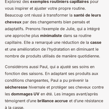
Explorez des
exemples routiniers capillaires
pour
vous inspirer et ajuster votre propre routine.
Beaucoup ont réussi à transformer la
santé de leurs
cheveux
par des changements bien pensés et
adaptatifs. Prenons l’exemple de Julie, qui a intégré
une approche plus
minimaliste
dans sa routine
capillaire. Elle a remarqué une réduction de la
casse
et une amélioration de l’hydratation en diminuant le
nombre de produits utilisés de manière quotidienne.
Considérons aussi Paul, qui a ajusté ses soins en
fonction des saisons. En adaptant ses produits aux
conditions changeantes, Paul a pu prévenir la
sécheresse
hivernale et protéger ses cheveux contre
les
dommages UV
en été. Les images avant/après
témoignent d’une
brillance accrue
et d’une résistance
à la casse.