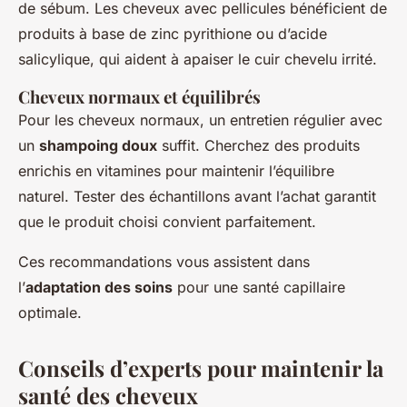
de sébum. Les cheveux avec pellicules bénéficient de
produits à base de zinc pyrithione ou d’acide
salicylique, qui aident à apaiser le cuir chevelu irrité.
Cheveux normaux et équilibrés
Pour les cheveux normaux, un entretien régulier avec
un
shampoing doux
suffit. Cherchez des produits
enrichis en vitamines pour maintenir l’équilibre
naturel. Tester des échantillons avant l’achat garantit
que le produit choisi convient parfaitement.
Ces recommandations vous assistent dans
l’
adaptation des soins
pour une santé capillaire
optimale.
Conseils d’experts pour maintenir la
santé des cheveux