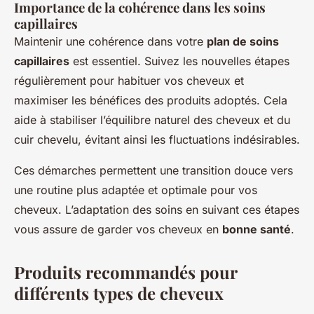
Importance de la cohérence dans les soins
capillaires
Maintenir une cohérence dans votre
plan de soins
capillaires
est essentiel. Suivez les nouvelles étapes
régulièrement pour habituer vos cheveux et
maximiser les bénéfices des produits adoptés. Cela
aide à stabiliser l’équilibre naturel des cheveux et du
cuir chevelu, évitant ainsi les fluctuations indésirables.
Ces démarches permettent une transition douce vers
une routine plus adaptée et optimale pour vos
cheveux. L’adaptation des soins en suivant ces étapes
vous assure de garder vos cheveux en
bonne santé
.
Produits recommandés pour
différents types de cheveux