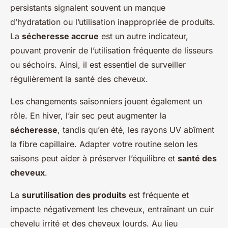
persistants signalent souvent un manque
d’hydratation ou l’utilisation inappropriée de produits.
La
sécheresse accrue
est un autre indicateur,
pouvant provenir de l’utilisation fréquente de lisseurs
ou séchoirs. Ainsi, il est essentiel de surveiller
régulièrement la santé des cheveux.
Les changements saisonniers jouent également un
rôle. En hiver, l’air sec peut augmenter la
sécheresse
, tandis qu’en été, les rayons UV abîment
la fibre capillaire. Adapter votre routine selon les
saisons peut aider à préserver l’équilibre et
santé des
cheveux
.
La
surutilisation des produits
est fréquente et
impacte négativement les cheveux, entraînant un cuir
chevelu irrité et des cheveux lourds. Au lieu