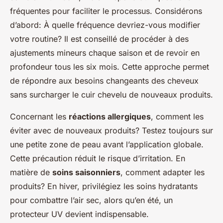
fréquentes pour faciliter le processus. Considérons
d’abord:
À quelle fréquence devriez-vous modifier
votre routine
? Il est conseillé de procéder à des
ajustements mineurs chaque saison et de revoir en
profondeur tous les six mois. Cette approche permet
de répondre aux besoins changeants des cheveux
sans surcharger le cuir chevelu de nouveaux produits.
Concernant les
réactions allergiques
, comment les
éviter avec de nouveaux produits? Testez toujours sur
une petite zone de peau avant l’application globale.
Cette précaution réduit le risque d’irritation. En
matière de
soins saisonniers
, comment adapter les
produits? En hiver, privilégiez les soins hydratants
pour combattre l’air sec, alors qu’en été, un
protecteur UV devient indispensable.