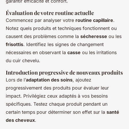
garantir efficacité et confort.
Évaluation de votre routine actuelle
Commencez par analyser votre
routine capillaire
.
Notez quels produits et techniques fonctionnent ou
causent des problèmes comme la
sécheresse
ou les
frisottis
. Identifiez les signes de changement
nécessaires en observant la
casse
ou les irritations
du cuir chevelu.
Introduction progressive de nouveaux produits
Lors de l’
adaptation des soins
, ajoutez
progressivement des produits pour évaluer leur
impact. Privilégiez ceux adaptés à vos besoins
spécifiques. Testez chaque produit pendant un
certain temps pour déterminer son effet sur la
santé
des cheveux
.