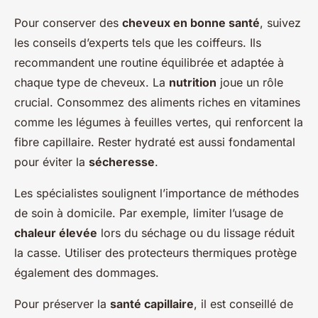
Pour conserver des
cheveux en bonne santé
, suivez
les conseils d’experts tels que les coiffeurs. Ils
recommandent une routine équilibrée et adaptée à
chaque type de cheveux. La
nutrition
joue un rôle
crucial. Consommez des aliments riches en vitamines
comme les légumes à feuilles vertes, qui renforcent la
fibre capillaire. Rester hydraté est aussi fondamental
pour éviter la
sécheresse
.
Les spécialistes soulignent l’importance de méthodes
de soin à domicile. Par exemple, limiter l’usage de
chaleur élevée
lors du séchage ou du lissage réduit
la casse. Utiliser des protecteurs thermiques protège
également des dommages.
Pour préserver la
santé capillaire
, il est conseillé de