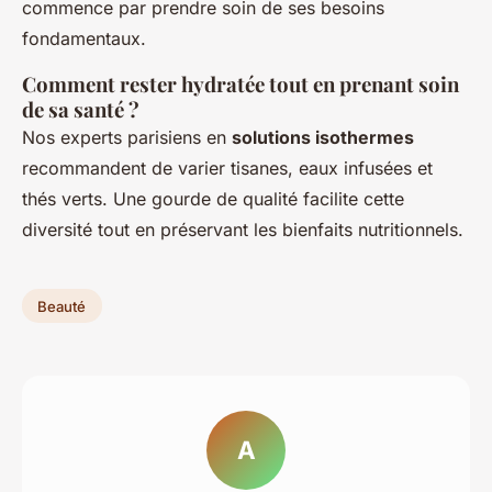
commence par prendre soin de ses besoins
fondamentaux.
Comment rester hydratée tout en prenant soin
de sa santé ?
Nos experts parisiens en
solutions isothermes
recommandent de varier tisanes, eaux infusées et
thés verts. Une gourde de qualité facilite cette
diversité tout en préservant les bienfaits nutritionnels.
Beauté
A