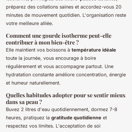
préparez des collations saines et accordez-vous 20
minutes de mouvement quotidien. L'organisation reste
votre meilleure alliée.
Comment une gourde isotherme peut-elle
contribuer à mon bien-être ?
Elle maintient vos boissons à
température idéale
toute la journée, vous encourage à boire
régulièrement et vous accompagne partout. Une
hydratation constante améliore concentration, énergie
et humeur naturellement.
Quelles habitudes adopter pour se sentir mieux
dans sa peau ?
Buvez 2 litres d'eau quotidiennement, dormez 7-8
heures, pratiquez la
gratitude quotidienne
et
respectez vos limites. L'acceptation de soi