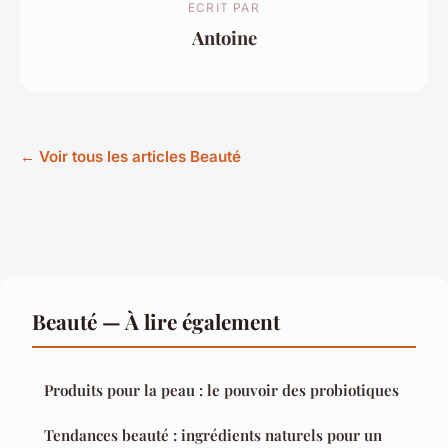
ECRIT PAR
Antoine
← Voir tous les articles Beauté
Beauté — À lire également
Produits pour la peau : le pouvoir des probiotiques
Tendances beauté : ingrédients naturels pour un