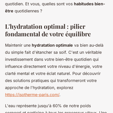
quotidien. Et vous, quelles sont vos
habitudes bien-
être
quotidiennes ?
L'hydratation optimal : pilier
fondamental de votre équilibre
Maintenir une
hydratation optimale
va bien au-delà
du simple fait d'étancher sa soif. C'est un véritable
investissement dans votre bien-être quotidien qui
influence directement votre niveau d'énergie, votre
clarté mental et votre éclat naturel. Pour découvrir
des solutions pratiques qui transformeront votre
approche de l'hydratation, explorez
https://isotherme-paris.com/
.
L'eau représente jusqu'à 60% de notre poids
corporel et participe à tous les processus vitaux. Une