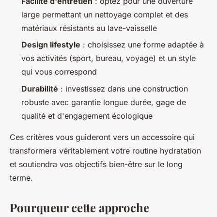
Facilité d'entretien
: optez pour une ouverture
large permettant un nettoyage complet et des
matériaux résistants au lave-vaisselle
Design lifestyle
: choisissez une forme adaptée à
vos activités (sport, bureau, voyage) et un style
qui vous correspond
Durabilité
: investissez dans une construction
robuste avec garantie longue durée, gage de
qualité et d'engagement écologique
Ces critères vous guideront vers un accessoire qui
transformera véritablement votre routine hydratation
et soutiendra vos objectifs bien-être sur le long
terme.
Pourqueur cette approche