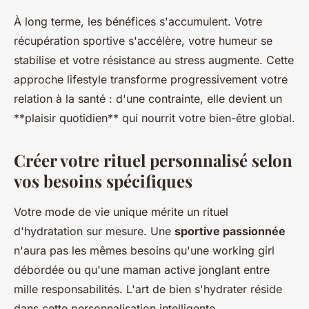
À long terme, les bénéfices s'accumulent. Votre
récupération sportive s'accélère, votre humeur se
stabilise et votre résistance au stress augmente. Cette
approche lifestyle transforme progressivement votre
relation à la santé : d'une contrainte, elle devient un
**plaisir quotidien** qui nourrit votre bien-être global.
Créer votre rituel personnalisé selon
vos besoins spécifiques
Votre mode de vie unique mérite un rituel
d'hydratation sur mesure. Une
sportive passionnée
n'aura pas les mêmes besoins qu'une working girl
débordée ou qu'une maman active jonglant entre
mille responsabilités. L'art de bien s'hydrater réside
dans cette personnalisation intelligente.