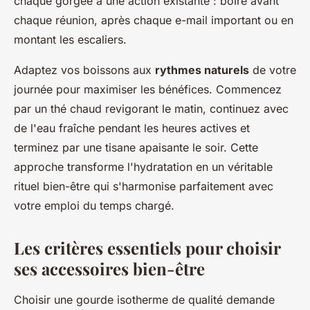
chaque gorgée à une action existante : boire avant
chaque réunion, après chaque e-mail important ou en
montant les escaliers.
Adaptez vos boissons aux
rythmes naturels
de votre
journée pour maximiser les bénéfices. Commencez
par un thé chaud revigorant le matin, continuez avec
de l'eau fraîche pendant les heures actives et
terminez par une tisane apaisante le soir. Cette
approche transforme l'hydratation en un véritable
rituel bien-être qui s'harmonise parfaitement avec
votre emploi du temps chargé.
Les critères essentiels pour choisir
ses accessoires bien-être
Choisir une gourde isotherme de qualité demande