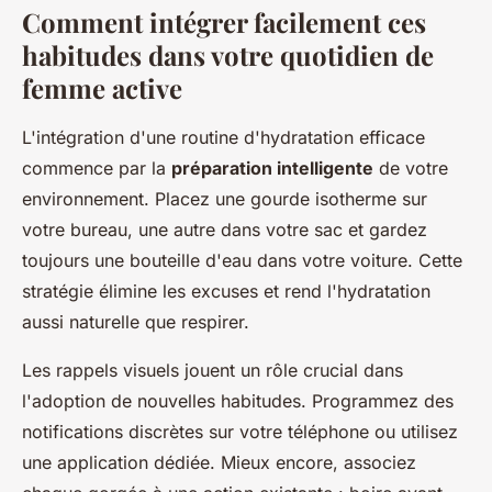
Comment intégrer facilement ces
habitudes dans votre quotidien de
femme active
L'intégration d'une routine d'hydratation efficace
commence par la
préparation intelligente
de votre
environnement. Placez une gourde isotherme sur
votre bureau, une autre dans votre sac et gardez
toujours une bouteille d'eau dans votre voiture. Cette
stratégie élimine les excuses et rend l'hydratation
aussi naturelle que respirer.
Les rappels visuels jouent un rôle crucial dans
l'adoption de nouvelles habitudes. Programmez des
notifications discrètes sur votre téléphone ou utilisez
une application dédiée. Mieux encore, associez