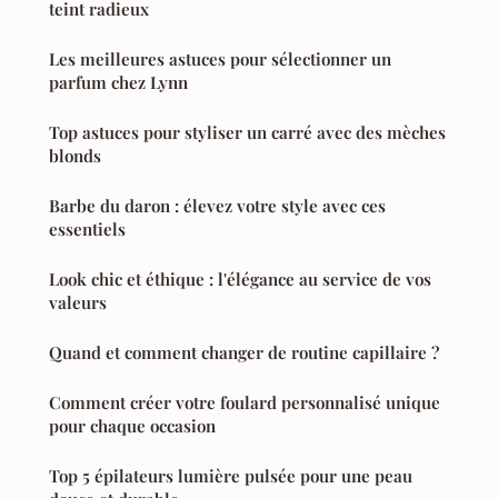
teint radieux
Les meilleures astuces pour sélectionner un
parfum chez Lynn
Top astuces pour styliser un carré avec des mèches
blonds
Barbe du daron : élevez votre style avec ces
essentiels
Look chic et éthique : l'élégance au service de vos
valeurs
Quand et comment changer de routine capillaire ?
Comment créer votre foulard personnalisé unique
pour chaque occasion
Top 5 épilateurs lumière pulsée pour une peau