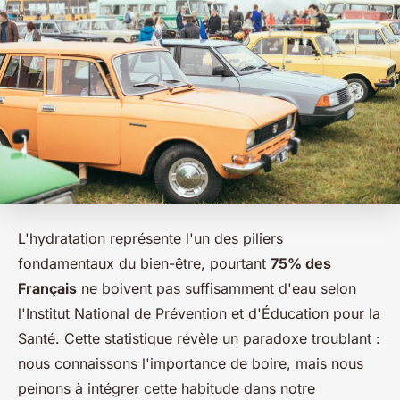
L'hydratation représente l'un des piliers
fondamentaux du bien-être, pourtant
75% des
Français
ne boivent pas suffisamment d'eau selon
l'Institut National de Prévention et d'Éducation pour la
Santé. Cette statistique révèle un paradoxe troublant :
nous connaissons l'importance de boire, mais nous
peinons à intégrer cette habitude dans notre