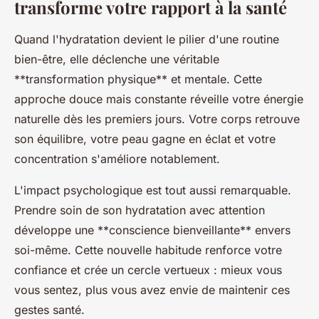
transforme votre rapport à la santé
Quand l'hydratation devient le pilier d'une routine
bien-être, elle déclenche une véritable
**transformation physique** et mentale. Cette
approche douce mais constante réveille votre énergie
naturelle dès les premiers jours. Votre corps retrouve
son équilibre, votre peau gagne en éclat et votre
concentration s'améliore notablement.
L'impact psychologique est tout aussi remarquable.
Prendre soin de son hydratation avec attention
développe une **conscience bienveillante** envers
soi-même. Cette nouvelle habitude renforce votre
confiance et crée un cercle vertueux : mieux vous
vous sentez, plus vous avez envie de maintenir ces
gestes santé.