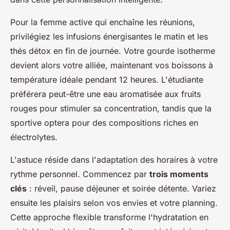
Pour la femme active qui enchaîne les réunions,
privilégiez les infusions énergisantes le matin et les
thés détox en fin de journée. Votre gourde isotherme
devient alors votre alliée, maintenant vos boissons à
température idéale pendant 12 heures. L'étudiante
préférera peut-être une eau aromatisée aux fruits
rouges pour stimuler sa concentration, tandis que la
sportive optera pour des compositions riches en
électrolytes.
L'astuce réside dans l'adaptation des horaires à votre
rythme personnel. Commencez par
trois moments
clés
: réveil, pause déjeuner et soirée détente. Variez
ensuite les plaisirs selon vos envies et votre planning.
Cette approche flexible transforme l'hydratation en