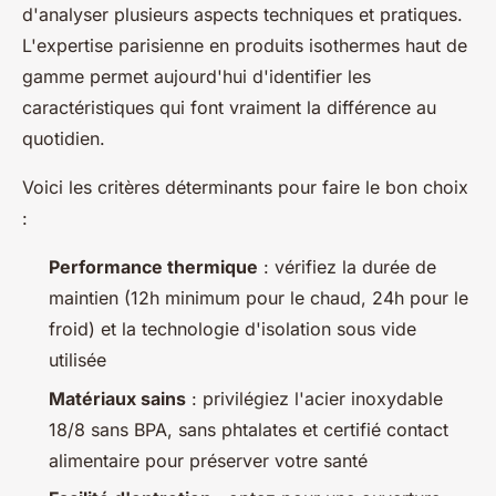
d'analyser plusieurs aspects techniques et pratiques.
L'expertise parisienne en produits isothermes haut de
gamme permet aujourd'hui d'identifier les
caractéristiques qui font vraiment la différence au
quotidien.
Voici les critères déterminants pour faire le bon choix
:
Performance thermique
: vérifiez la durée de
maintien (12h minimum pour le chaud, 24h pour le
froid) et la technologie d'isolation sous vide
utilisée
Matériaux sains
: privilégiez l'acier inoxydable
18/8 sans BPA, sans phtalates et certifié contact
alimentaire pour préserver votre santé