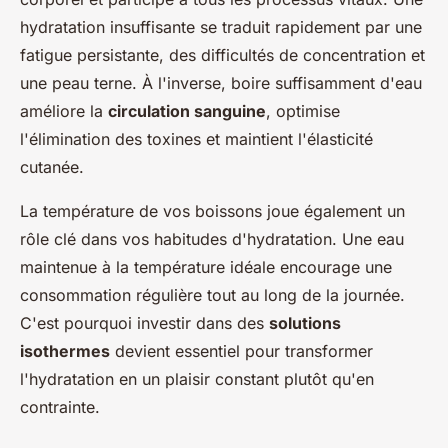
hydratation insuffisante se traduit rapidement par une
fatigue persistante, des difficultés de concentration et
une peau terne. À l'inverse, boire suffisamment d'eau
améliore la
circulation sanguine
, optimise
l'élimination des toxines et maintient l'élasticité
cutanée.
La température de vos boissons joue également un
rôle clé dans vos habitudes d'hydratation. Une eau
maintenue à la température idéale encourage une
consommation régulière tout au long de la journée.
C'est pourquoi investir dans des
solutions
isothermes
devient essentiel pour transformer
l'hydratation en un plaisir constant plutôt qu'en
contrainte.