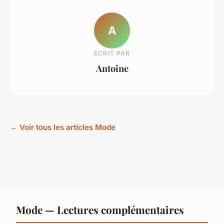
A
ECRIT PAR
Antoine
← Voir tous les articles Mode
Mode — Lectures complémentaires