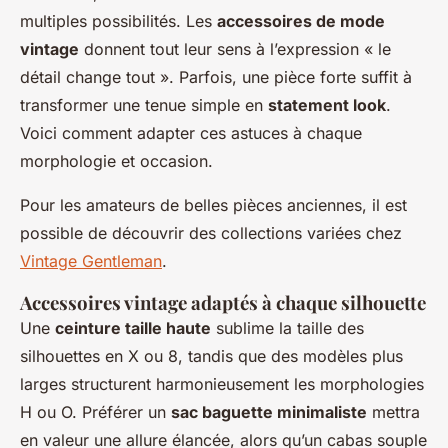
multiples possibilités. Les
accessoires de mode
vintage
donnent tout leur sens à l’expression « le
détail change tout ». Parfois, une pièce forte suffit à
transformer une tenue simple en
statement look
.
Voici comment adapter ces astuces à chaque
morphologie et occasion.
Pour les amateurs de belles pièces anciennes, il est
possible de découvrir des collections variées chez
Vintage Gentleman
.
Accessoires vintage adaptés à chaque silhouette
Une
ceinture taille haute
sublime la taille des
silhouettes en X ou 8, tandis que des modèles plus
larges structurent harmonieusement les morphologies
H ou O. Préférer un
sac baguette minimaliste
mettra
en valeur une allure élancée, alors qu’un cabas souple