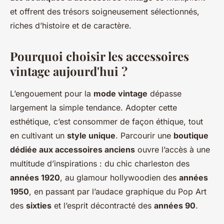
et offrent des trésors soigneusement sélectionnés,
riches d’histoire et de caractère.
Pourquoi choisir les accessoires
vintage aujourd'hui ?
L’engouement pour la
mode vintage
dépasse
largement la simple tendance. Adopter cette
esthétique, c’est consommer de façon éthique, tout
en cultivant un
style unique
. Parcourir une
boutique
dédiée aux accessoires anciens
ouvre l’accès à une
multitude d’inspirations : du chic charleston des
années 1920
, au glamour hollywoodien des
années
1950
, en passant par l’audace graphique du Pop Art
des
sixties
et l’esprit décontracté des
années 90
.