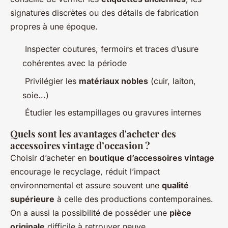
signatures discrètes ou des détails de fabrication
propres à une époque.
Inspecter coutures, fermoirs et traces d’usure
cohérentes avec la période
Privilégier les
matériaux nobles
(cuir, laiton,
soie...)
Étudier les estampillages ou gravures internes
Quels sont les avantages d'acheter des
accessoires vintage d’occasion ?
Choisir d’acheter en
boutique d’accessoires vintage
encourage le recyclage, réduit l’impact
environnemental et assure souvent une
qualité
supérieure
à celle des productions contemporaines.
On a aussi la possibilité de posséder une
pièce
originale
difficile à retrouver neuve.