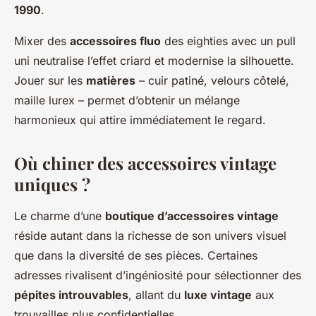
1990
.
Mixer des
accessoires fluo
des eighties avec un pull
uni neutralise l’effet criard et modernise la silhouette.
Jouer sur les
matières
– cuir patiné, velours côtelé,
maille lurex – permet d’obtenir un mélange
harmonieux qui attire immédiatement le regard.
Où chiner des accessoires vintage
uniques ?
Le charme d’une
boutique d’accessoires vintage
réside autant dans la richesse de son univers visuel
que dans la diversité de ses pièces. Certaines
adresses rivalisent d’ingéniosité pour sélectionner des
pépites introuvables
, allant du
luxe vintage
aux
trouvailles plus confidentielles.