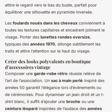
attire le regard vers le bas du buste, parfait pour
équilibrer une silhouette en pyramide inversée.
Les
foulards noués dans les cheveux
conviennent à
toutes les textures capillaires et encadrent joliment le
visage. Porter des
lunettes rondes oversize
,
typiques des
années 1970
, allonge subtilement les
traits et attire l’attention sur le haut du visage.
Créer des looks polyvalents en boutique
d’accessoires vintage
Composer une
garde-robe rétro
réussie relève de
l’art de l’association. Un
sac à main perlé
inspiré des
années 50 garantit l’élégance lors d’événements ou
de cérémonies. Pour dynamiser un jean droit et un t-
shirt blanc, il suffit d’ajouter une
broche
ou une
ceinture léopard
inspirées de l’audace des
années