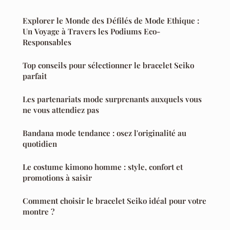
Explorer le Monde des Défilés de Mode Ethique :
Un Voyage à Travers les Podiums Eco-
Responsables
Top conseils pour sélectionner le bracelet Seiko
parfait
Les partenariats mode surprenants auxquels vous
ne vous attendiez pas
Bandana mode tendance : osez l'originalité au
quotidien
Le costume kimono homme : style, confort et
promotions à saisir
Comment choisir le bracelet Seiko idéal pour votre
montre ?