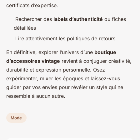
certificats d’expertise.
Rechercher des
labels d’authenticité
ou fiches
détaillées
Lire attentivement les politiques de retours
En définitive, explorer l’univers d’une
boutique
d’accessoires vintage
revient à conjuguer créativité,
durabilité et expression personnelle. Osez
expérimenter, mixer les époques et laissez-vous
guider par vos envies pour révéler un style qui ne
ressemble à aucun autre.
Mode