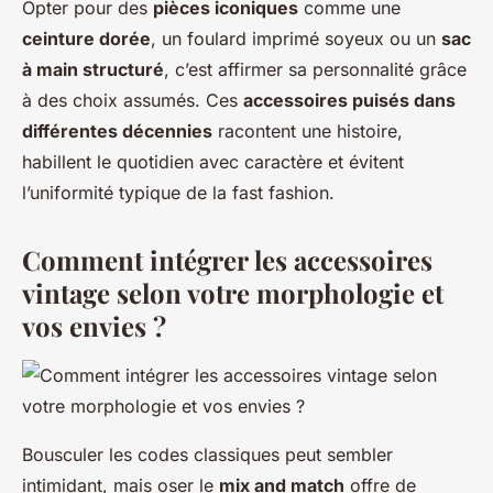
Opter pour des
pièces iconiques
comme une
ceinture dorée
, un foulard imprimé soyeux ou un
sac
à main structuré
, c’est affirmer sa personnalité grâce
à des choix assumés. Ces
accessoires puisés dans
différentes décennies
racontent une histoire,
habillent le quotidien avec caractère et évitent
l’uniformité typique de la fast fashion.
Comment intégrer les accessoires
vintage selon votre morphologie et
vos envies ?
Bousculer les codes classiques peut sembler
intimidant, mais oser le
mix and match
offre de