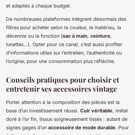
et adaptés à chaque budget.
De nombreuses plateformes intègrent désormais des
filtres pour acheter selon la couleur, le matériau, la
décennie ou la fonction (
sac à main
,
ceinture
,
lunettes…). Opter pour ce canal, c’est aussi profiter
d’informations utiles sur l’entretien, l’authenticité ou
l’origine, pour une consommation plus réfléchie.
Conseils pratiques pour choisir et
entretenir ses accessoires vintage
Porter attention à la composition des pièces est la
base d’un investissement réussi.
Cuir véritable
, métal
doré à l’or fin, tissus soigneusement tissés : autant de
signes gages d’un
accessoire de mode durable
. Pour