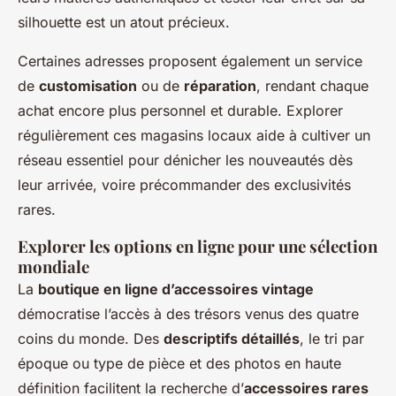
silhouette est un atout précieux.
Certaines adresses proposent également un service
de
customisation
ou de
réparation
, rendant chaque
achat encore plus personnel et durable. Explorer
régulièrement ces magasins locaux aide à cultiver un
réseau essentiel pour dénicher les nouveautés dès
leur arrivée, voire précommander des exclusivités
rares.
Explorer les options en ligne pour une sélection
mondiale
La
boutique en ligne d’accessoires vintage
démocratise l’accès à des trésors venus des quatre
coins du monde. Des
descriptifs détaillés
, le tri par
époque ou type de pièce et des photos en haute
définition facilitent la recherche d’
accessoires rares