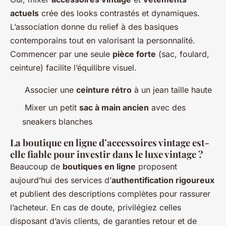
actuels
crée des looks contrastés et dynamiques.
L’association donne du relief à des basiques
contemporains tout en valorisant la personnalité.
Commencer par une seule
pièce forte
(sac, foulard,
ceinture) facilite l’équilibre visuel.
Associer une
ceinture rétro
à un jean taille haute
Mixer un petit
sac à main ancien
avec des
sneakers blanches
La boutique en ligne d’accessoires vintage est-
elle fiable pour investir dans le luxe vintage ?
Beaucoup de
boutiques en ligne
proposent
aujourd’hui des services d’
authentification rigoureux
et publient des descriptions complètes pour rassurer
l’acheteur. En cas de doute, privilégiez celles
disposant d’avis clients, de garanties retour et de