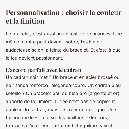
Personnalisation : choisir la couleur
et la finition
Le bracelet, c’est aussi une question de nuances. Une
même montre peut devenir sobre, festive ou
audacieuse selon la teinte du bracelet. Et c’est là que
le jeu devient passionnant.
L'accord parfait avec le cadran
Un cadran noir mat ? Un bracelet en acier brossé ou
noir foncé renforce l’élégance sobre. Un cadran bleu
soleillé ? Un bracelet poli ou bicolore (argenté et or)
apporte de la lumière. L’idée n’est pas de copier la
couleur du cadran, mais de créer un dialogue. Une
finition mixte - polie sur les maillons extérieurs,
brossée à l’intérieur - offre un bel équilibre visuel.