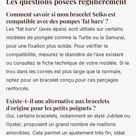
Les questions posées régulièrement
Comment savoir si mon bracelet Seiko est
compatible avec des pompes 'fat bars' ?
Les "fat bars" (axes épais) sont utilisés sur certains
modèles de plongée comme la Turtle ou la Samurai,
pour une fixation plus solide. Pour vérifier la
compatibilité, mesurez le diamètre de l’axe existant
ou consultez la fiche technique de votre modèle. Si le
trou dans les cornes est plus large que la normale,
optez pour un bracelet conçu pour ces perçages
renforcés.
Existe-t-il une alternative aux bracelets
d'origine pour les petits poignets ?
Oui, certains bracelets, notamment en style Jubilee ou
Oyster, proposent un grand nombre de maillons
amovibles. Cela permet un ajustement très fin, idéal