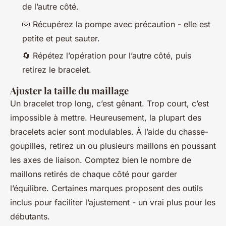
de l’autre côté.
🧤 Récupérez la pompe avec précaution - elle est
petite et peut sauter.
🔄 Répétez l’opération pour l’autre côté, puis
retirez le bracelet.
Ajuster la taille du maillage
Un bracelet trop long, c’est gênant. Trop court, c’est
impossible à mettre. Heureusement, la plupart des
bracelets acier sont modulables. À l’aide du chasse-
goupilles, retirez un ou plusieurs maillons en poussant
les axes de liaison. Comptez bien le nombre de
maillons retirés de chaque côté pour garder
l’équilibre. Certaines marques proposent des outils
inclus pour faciliter l’ajustement - un vrai plus pour les
débutants.