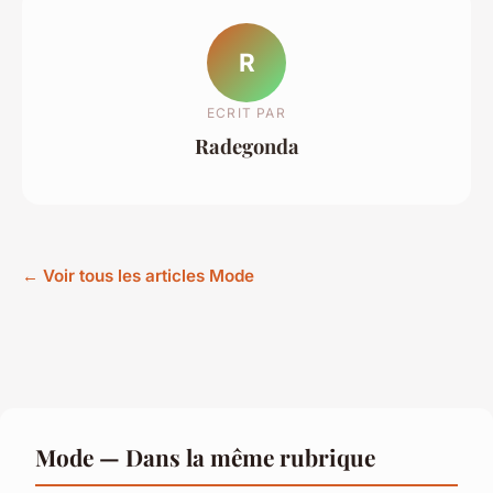
R
ECRIT PAR
Radegonda
← Voir tous les articles Mode
Mode — Dans la même rubrique