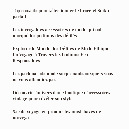
Top conseils pour sélectionner le bracelet Seiko
parfait
Les incroyables accessoires de mode qui ont
marqué les podiums des défilés
Explorer le Monde des Défilés de Mode Ethique :
Un Voyage à Travers les Podiums Eco-
Responsables
Les partenariats mode surprenants auxquels vous
ne vous attendiez pas
Découvrir l'univers d'une boutique d'accessoires
vintage pour révéler son style
Sac de voyage en promo : les must-haves de
norveya