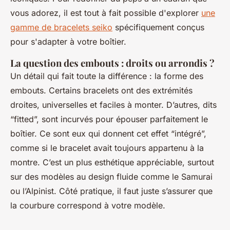
vous adorez, il est tout à fait possible d'explorer
une
gamme de bracelets seiko
spécifiquement conçus
pour s'adapter à votre boîtier.
La question des embouts : droits ou arrondis ?
Un détail qui fait toute la différence : la forme des
embouts. Certains bracelets ont des extrémités
droites, universelles et faciles à monter. D’autres, dits
“fitted”, sont incurvés pour épouser parfaitement le
boîtier. Ce sont eux qui donnent cet effet “intégré”,
comme si le bracelet avait toujours appartenu à la
montre. C’est un plus esthétique appréciable, surtout
sur des modèles au design fluide comme le Samurai
ou l’Alpinist. Côté pratique, il faut juste s’assurer que
la courbure correspond à votre modèle.