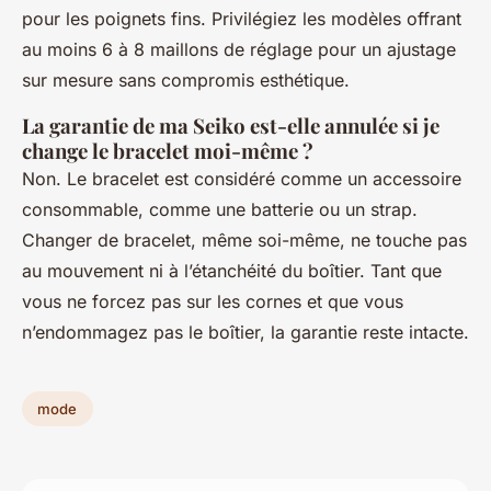
pour les poignets fins. Privilégiez les modèles offrant
au moins 6 à 8 maillons de réglage pour un ajustage
sur mesure sans compromis esthétique.
La garantie de ma Seiko est-elle annulée si je
change le bracelet moi-même ?
Non. Le bracelet est considéré comme un accessoire
consommable, comme une batterie ou un strap.
Changer de bracelet, même soi-même, ne touche pas
au mouvement ni à l’étanchéité du boîtier. Tant que
vous ne forcez pas sur les cornes et que vous
n’endommagez pas le boîtier, la garantie reste intacte.
mode