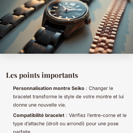
Les points importants
Personnalisation montre Seiko
: Changer le
bracelet transforme le style de votre montre et lui
donne une nouvelle vie.
Compatibilité bracelet
: Vérifiez l’entre-corne et le
type d’attache (droit ou arrondi) pour une pose
parfaite.