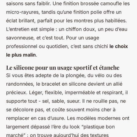
saisons sans faiblir. Une finition brossée camoufle les
micro-rayures, tandis qu’une finition polie offre un
éclat brillant, parfait pour les montres plus habillées.
L’entretien est simple : un chiffon doux, un peu d’eau
savonneuse, et c’est tout. Pour un usage
professionnel ou quotidien, c’est sans chichi
le choix
le plus malin
.
Le silicone pour un usage sportif et étanche
Si vous êtes adepte de la plongée, du vélo ou des
randonnées, le bracelet en silicone devient un allié
précieux. Léger, flexible, imperméable et respirant, il
supporte tout - sel, sable, sueur. Il ne rouille pas, ne
se décolore pas, et coûte souvent moins cher à
remplacer en cas d’usure. Les modèles modernes ont
largement dépassé l’ère du look “plastique bon
marché” : on trouve aujourd’hui des textures