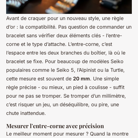
Avant de craquer pour un nouveau style, une règle
d’or : la compatibilité. Pas question de commander un
bracelet sans vérifier deux éléments clés - l’entre-
corne et le type d’attache. L’entre-corne, c’est
l’espace entre les deux branches du boîtier, là où le
bracelet se fixe. Pour beaucoup de modèles Seiko
populaires comme le Seiko 5, l’Alpinist ou la Turtle,
cette mesure est souvent de
20 mm
. Une simple
règle précise - ou mieux, un pied à coulisse - suffit
pour ne pas se tromper. Se tromper d’un millimètre,
c’est risquer un jeu, un déséquilibre, ou pire, une
chute inattendue.
Mesurer l'entre-corne avec précision
Le meilleur moment pour mesurer ? Quand la montre