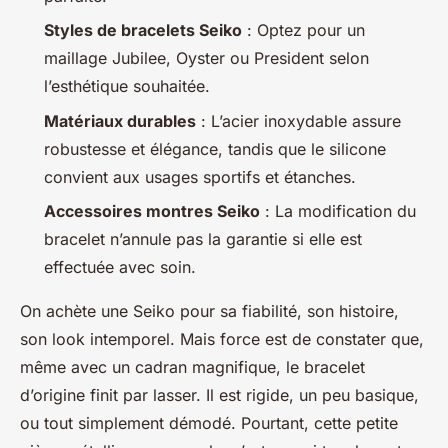
Styles de bracelets Seiko
: Optez pour un
maillage Jubilee, Oyster ou President selon
l’esthétique souhaitée.
Matériaux durables
: L’acier inoxydable assure
robustesse et élégance, tandis que le silicone
convient aux usages sportifs et étanches.
Accessoires montres Seiko
: La modification du
bracelet n’annule pas la garantie si elle est
effectuée avec soin.
On achète une Seiko pour sa fiabilité, son histoire,
son look intemporel. Mais force est de constater que,
même avec un cadran magnifique, le bracelet
d’origine finit par lasser. Il est rigide, un peu basique,
ou tout simplement démodé. Pourtant, cette petite