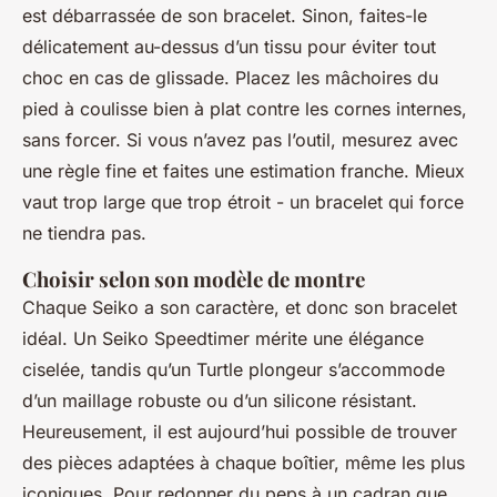
est débarrassée de son bracelet. Sinon, faites-le
délicatement au-dessus d’un tissu pour éviter tout
choc en cas de glissade. Placez les mâchoires du
pied à coulisse bien à plat contre les cornes internes,
sans forcer. Si vous n’avez pas l’outil, mesurez avec
une règle fine et faites une estimation franche. Mieux
vaut trop large que trop étroit - un bracelet qui force
ne tiendra pas.
Choisir selon son modèle de montre
Chaque Seiko a son caractère, et donc son bracelet
idéal. Un Seiko Speedtimer mérite une élégance
ciselée, tandis qu’un Turtle plongeur s’accommode
d’un maillage robuste ou d’un silicone résistant.
Heureusement, il est aujourd’hui possible de trouver
des pièces adaptées à chaque boîtier, même les plus
iconiques. Pour redonner du peps à un cadran que