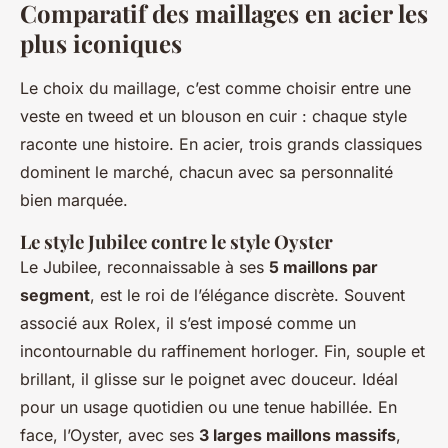
Comparatif des maillages en acier les
plus iconiques
Le choix du maillage, c’est comme choisir entre une
veste en tweed et un blouson en cuir : chaque style
raconte une histoire. En acier, trois grands classiques
dominent le marché, chacun avec sa personnalité
bien marquée.
Le style Jubilee contre le style Oyster
Le Jubilee, reconnaissable à ses
5 maillons par
segment
, est le roi de l’élégance discrète. Souvent
associé aux Rolex, il s’est imposé comme un
incontournable du raffinement horloger. Fin, souple et
brillant, il glisse sur le poignet avec douceur. Idéal
pour un usage quotidien ou une tenue habillée. En
face, l’Oyster, avec ses
3 larges maillons massifs
,