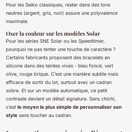
Pour les Seiko classiques, rester dans des tons
neutres (argent, gris, noir) assure une polyvalence
maximale.
Oser la couleur sur les modèles Solar
Pour les séries SNE Solar ou les Speedtimer,
pourquoi ne pas tenter une touche de caractère ?
Certains fabricants proposent des bracelets en
silicone dans des teintes vives - bleu foncé, vert
olive, rouge brique. C’est une manière subtile mais
efficace de sortir du lot, surtout avec un cadran
sobre. Et sur un modèle automatique, ce petit
contraste devient un détail signature. Sans chichi,
c’est
le moyen le plus simple de personnaliser son
style
sans toucher au cadran.