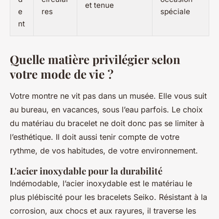
et tenue
e
res
spéciale
nt
Quelle matière privilégier selon
votre mode de vie ?
Votre montre ne vit pas dans un musée. Elle vous suit
au bureau, en vacances, sous l’eau parfois. Le choix
du matériau du bracelet ne doit donc pas se limiter à
l’esthétique. Il doit aussi tenir compte de votre
rythme, de vos habitudes, de votre environnement.
L'acier inoxydable pour la durabilité
Indémodable, l’acier inoxydable est le matériau le
plus plébiscité pour les bracelets Seiko. Résistant à la
corrosion, aux chocs et aux rayures, il traverse les