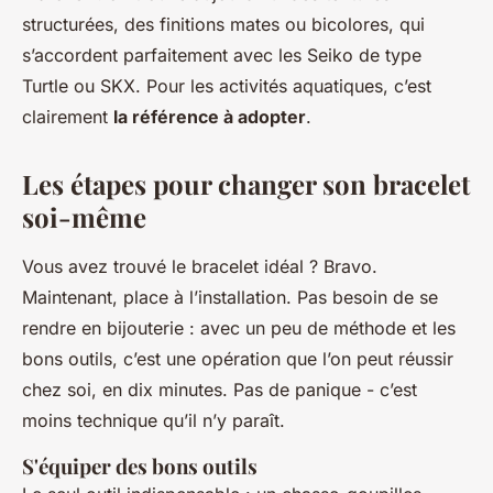
structurées, des finitions mates ou bicolores, qui
s’accordent parfaitement avec les Seiko de type
Turtle ou SKX. Pour les activités aquatiques, c’est
clairement
la référence à adopter
.
Les étapes pour changer son bracelet
soi-même
Vous avez trouvé le bracelet idéal ? Bravo.
Maintenant, place à l’installation. Pas besoin de se
rendre en bijouterie : avec un peu de méthode et les
bons outils, c’est une opération que l’on peut réussir
chez soi, en dix minutes. Pas de panique - c’est
moins technique qu’il n’y paraît.
S'équiper des bons outils