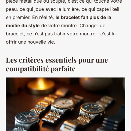
pièce métallique ou souple, c’est ce qui touche votre
peau, ce qui joue avec la lumière, ce qui capte l’œil
en premier. En réalité,
le bracelet fait plus de la
moitié du style
de votre montre. Changer de
bracelet, ce n’est pas trahir votre montre - c’est lui
offrir une nouvelle vie.
Les critères essentiels pour une
compatibilité parfaite