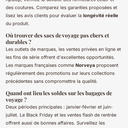
des coutures. Comparez les garanties proposées et
lisez les avis clients pour évaluer la
longévité réelle
du produit.
Où trouver des sacs de voyage pas chers et
durables ?
Les outlets de marques, les ventes privées en ligne et
les fins de série offrent d'excellentes opportunités.
Les marques françaises comme
Norveya
proposent
régulièrement des promotions sur leurs collections
précédentes sans compromettre la qualité.
Quand ont lieu les soldes sur les bagages de
voyage ?
Deux périodes principales : janvier-février et juin-
juillet. Le Black Friday et les ventes flash de rentrée
offrent aussi de bonnes affaires. Surveillez les