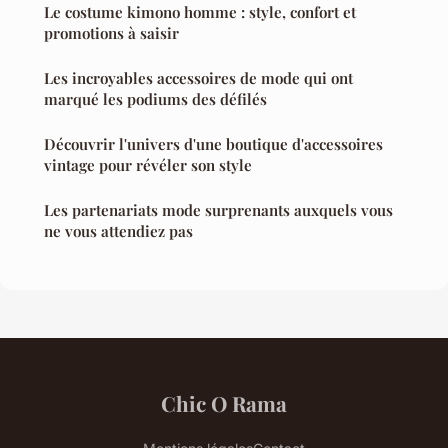
Le costume kimono homme : style, confort et
promotions à saisir
Les incroyables accessoires de mode qui ont
marqué les podiums des défilés
Découvrir l'univers d'une boutique d'accessoires
vintage pour révéler son style
Les partenariats mode surprenants auxquels vous
ne vous attendiez pas
Chic O Rama