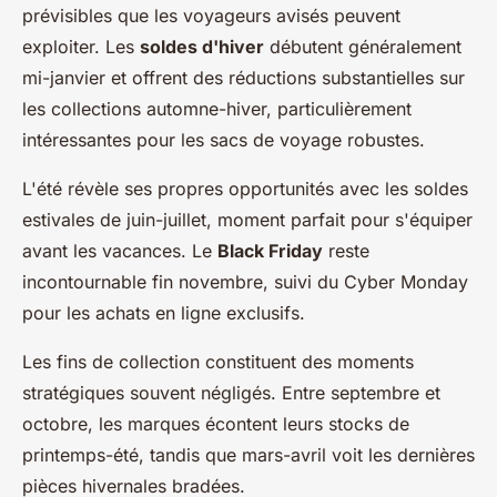
prévisibles que les voyageurs avisés peuvent
exploiter. Les
soldes d'hiver
débutent généralement
mi-janvier et offrent des réductions substantielles sur
les collections automne-hiver, particulièrement
intéressantes pour les sacs de voyage robustes.
L'été révèle ses propres opportunités avec les soldes
estivales de juin-juillet, moment parfait pour s'équiper
avant les vacances. Le
Black Friday
reste
incontournable fin novembre, suivi du Cyber Monday
pour les achats en ligne exclusifs.
Les fins de collection constituent des moments
stratégiques souvent négligés. Entre septembre et
octobre, les marques écontent leurs stocks de
printemps-été, tandis que mars-avril voit les dernières
pièces hivernales bradées.