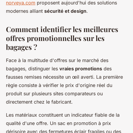
norveya.com
proposent aujourd'hui des solutions
modernes alliant
sécurité et design
.
Comment identifier les meilleures
offres promotionnelles sur les
bagages ?
Face à la multitude d'offres sur le marché des
bagages, distinguer les
vraies promotions
des
fausses remises nécessite un œil averti. La première
règle consiste à vérifier le prix d'origine réel du
produit sur plusieurs sites comparateurs ou
directement chez le fabricant.
Les matériaux constituent un indicateur fiable de la
qualité d'une offre. Un sac en promotion à prix
dérisoire avec des fermetures éclair fragiles ou des