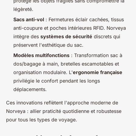
protège les objets fragiles sans compromettre la
légèreté.
Sacs anti-vol
: Fermetures éclair cachées, tissus
anti-coupure et poches intérieures RFID. Norveya
intègre des
systèmes de sécurité
discrets qui
préservent l'esthétique du sac.
Modèles multifonctions
: Transformation sac à
dos/bagage à main, bretelles escamotables et
organisation modulaire. L'
ergonomie française
privilégie le confort pendant les longs
déplacements.
Ces innovations reflètent l'approche moderne de
Norveya : allier praticité quotidienne et robustesse
pour tous les types de voyage.