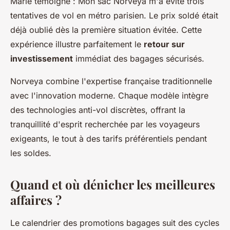
Marie témoigne : Mon sac Norveya m'a évité trois
tentatives de vol en métro parisien. Le prix soldé était
déjà oublié dès la première situation évitée. Cette
expérience illustre parfaitement le
retour sur
investissement
immédiat des bagages sécurisés.
Norveya combine l'expertise française traditionnelle
avec l'innovation moderne. Chaque modèle intègre
des technologies anti-vol discrètes, offrant la
tranquillité d'esprit recherchée par les voyageurs
exigeants, le tout à des tarifs préférentiels pendant
les soldes.
Quand et où dénicher les meilleures
affaires ?
Le calendrier des promotions bagages suit des cycles