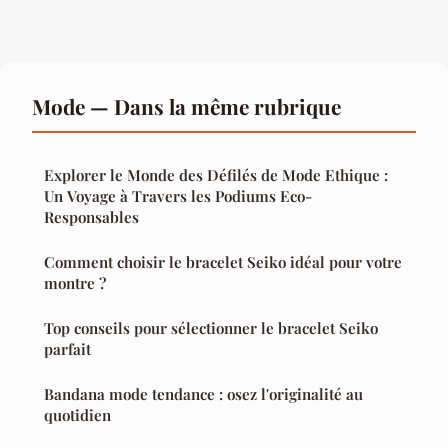
Mode — Dans la même rubrique
Explorer le Monde des Défilés de Mode Ethique :
Un Voyage à Travers les Podiums Eco-
Responsables
Comment choisir le bracelet Seiko idéal pour votre
montre ?
Top conseils pour sélectionner le bracelet Seiko
parfait
Bandana mode tendance : osez l'originalité au
quotidien