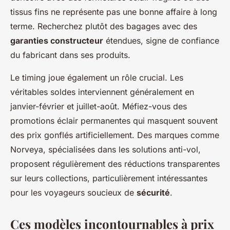
tissus fins ne représente pas une bonne affaire à long
terme. Recherchez plutôt des bagages avec des
garanties constructeur
étendues, signe de confiance
du fabricant dans ses produits.
Le timing joue également un rôle crucial. Les
véritables soldes interviennent généralement en
janvier-février et juillet-août. Méfiez-vous des
promotions éclair permanentes qui masquent souvent
des prix gonflés artificiellement. Des marques comme
Norveya, spécialisées dans les solutions anti-vol,
proposent régulièrement des réductions transparentes
sur leurs collections, particulièrement intéressantes
pour les voyageurs soucieux de
sécurité
.
Ces modèles incontournables à prix