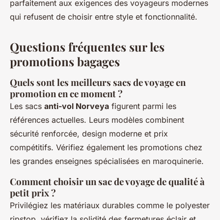
parfaitement aux exigences des voyageurs modernes
qui refusent de choisir entre style et fonctionnalité.
Questions fréquentes sur les
promotions bagages
Quels sont les meilleurs sacs de voyage en
promotion en ce moment ?
Les sacs
anti-vol Norveya
figurent parmi les
références actuelles. Leurs modèles combinent
sécurité renforcée, design moderne et prix
compétitifs. Vérifiez également les promotions chez
les grandes enseignes spécialisées en maroquinerie.
Comment choisir un sac de voyage de qualité à
petit prix ?
Privilégiez les matériaux durables comme le polyester
ripstop, vérifiez la solidité des fermetures éclair et