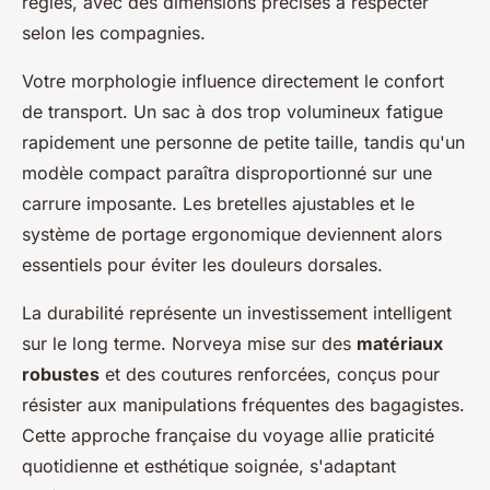
règles, avec des dimensions précises à respecter
selon les compagnies.
Votre morphologie influence directement le confort
de transport. Un sac à dos trop volumineux fatigue
rapidement une personne de petite taille, tandis qu'un
modèle compact paraîtra disproportionné sur une
carrure imposante. Les bretelles ajustables et le
système de portage ergonomique deviennent alors
essentiels pour éviter les douleurs dorsales.
La durabilité représente un investissement intelligent
sur le long terme. Norveya mise sur des
matériaux
robustes
et des coutures renforcées, conçus pour
résister aux manipulations fréquentes des bagagistes.
Cette approche française du voyage allie praticité
quotidienne et esthétique soignée, s'adaptant