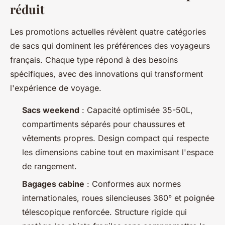
réduit
Les promotions actuelles révèlent quatre catégories
de sacs qui dominent les préférences des voyageurs
français. Chaque type répond à des besoins
spécifiques, avec des innovations qui transforment
l'expérience de voyage.
Sacs weekend
: Capacité optimisée 35-50L,
compartiments séparés pour chaussures et
vêtements propres. Design compact qui respecte
les dimensions cabine tout en maximisant l'espace
de rangement.
Bagages cabine
: Conformes aux normes
internationales, roues silencieuses 360° et poignée
télescopique renforcée. Structure rigide qui