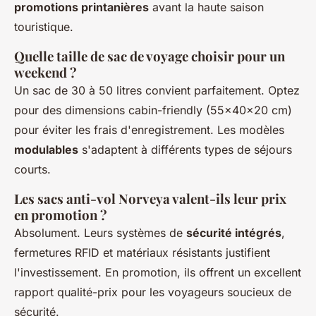
promotions printanières
avant la haute saison
touristique.
Quelle taille de sac de voyage choisir pour un
weekend ?
Un sac de 30 à 50 litres convient parfaitement. Optez
pour des dimensions cabin-friendly (55x40x20 cm)
pour éviter les frais d'enregistrement. Les modèles
modulables
s'adaptent à différents types de séjours
courts.
Les sacs anti-vol Norveya valent-ils leur prix
en promotion ?
Absolument. Leurs systèmes de
sécurité intégrés
,
fermetures RFID et matériaux résistants justifient
l'investissement. En promotion, ils offrent un excellent
rapport qualité-prix pour les voyageurs soucieux de
sécurité.