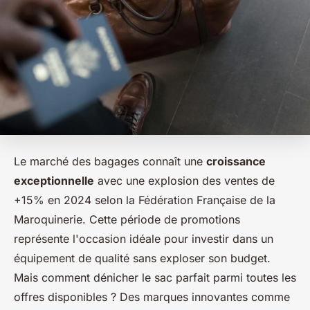
Le marché des bagages connaît une
croissance
exceptionnelle
avec une explosion des ventes de
+15% en 2024 selon la Fédération Française de la
Maroquinerie. Cette période de promotions
représente l'occasion idéale pour investir dans un
équipement de qualité sans exploser son budget.
Mais comment dénicher le sac parfait parmi toutes les
offres disponibles ? Des marques innovantes comme