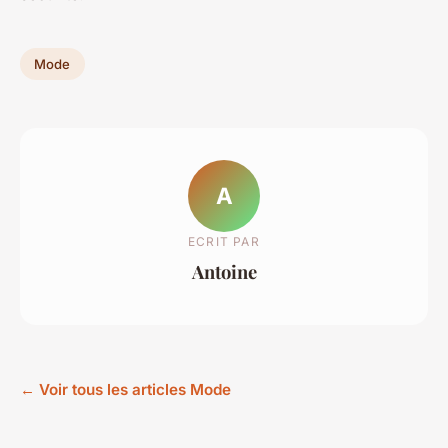
Mode
A
ECRIT PAR
Antoine
← Voir tous les articles Mode