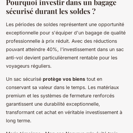
Pourquoi investir dans un bagage
sécurisé durant les soldes ?
Les périodes de soldes représentent une opportunité
exceptionnelle pour s'équiper d'un bagage de qualité
professionnelle à prix réduit. Avec des réductions
pouvant atteindre 40%, l'investissement dans un sac
anti-vol devient particulièrement rentable pour les
voyageurs réguliers.
Un sac sécurisé
protège vos biens
tout en
conservant sa valeur dans le temps. Les matériaux
premium et les systèmes de fermeture renforcés
garantissent une durabilité exceptionnelle,
transformant cet achat en véritable investissement à
long terme.