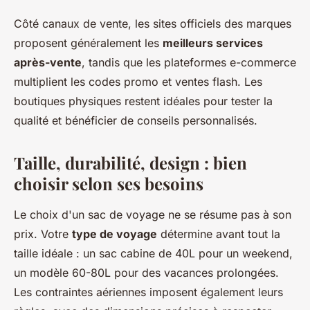
Côté canaux de vente, les sites officiels des marques
proposent généralement les
meilleurs services
après-vente
, tandis que les plateformes e-commerce
multiplient les codes promo et ventes flash. Les
boutiques physiques restent idéales pour tester la
qualité et bénéficier de conseils personnalisés.
Taille, durabilité, design : bien
choisir selon ses besoins
Le choix d'un sac de voyage ne se résume pas à son
prix. Votre
type de voyage
détermine avant tout la
taille idéale : un sac cabine de 40L pour un weekend,
un modèle 60-80L pour des vacances prolongées.
Les contraintes aériennes imposent également leurs